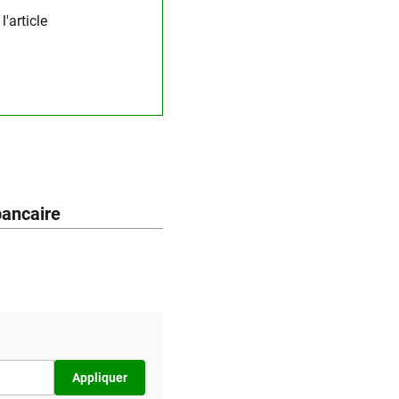
'article
bancaire
Appliquer