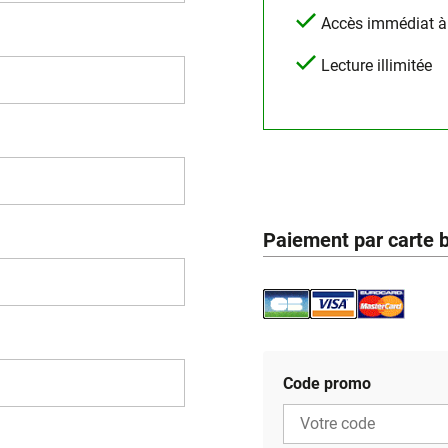
Accès immédiat à l
Lecture illimitée
Paiement par carte 
Code promo