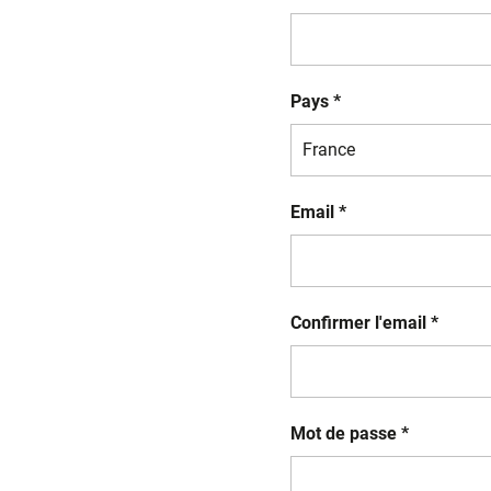
Pays *
Email *
Confirmer l'email *
Mot de passe *