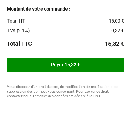
Montant de votre commande :
Total HT
15,00 €
TVA (2.1%)
0,32 €
Total TTC
15,32 €
Payer 15,32 €
Vous disposez d'un droit d'accès, de modification, de rectification et de
suppression des données vous concernant. Pour exercer ce droit,
contactez-nous. Le fichier des données est déclaré à la CNIL.