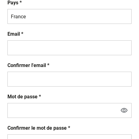
Pays *
Email *
Confirmer l'email *
Mot de passe *
Confirmer le mot de passe *