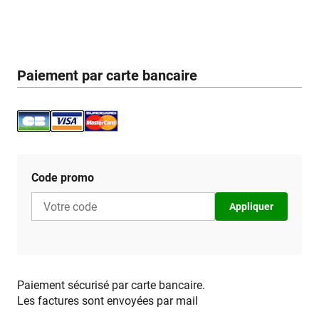
Paiement par carte bancaire
Code promo
Appliquer
Paiement sécurisé par carte bancaire.
Les factures sont envoyées par mail