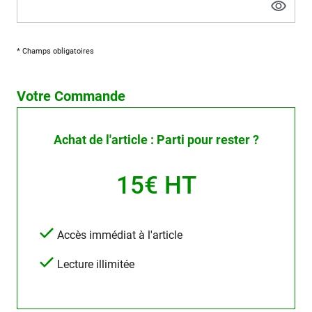
* Champs obligatoires
Votre Commande
Achat de l'article : Parti pour rester ?
15€ HT
Accès immédiat à l'article
Lecture illimitée