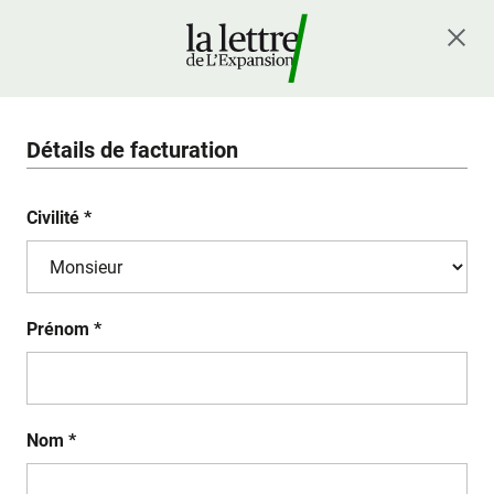
Détails de facturation
Civilité *
Prénom *
Nom *