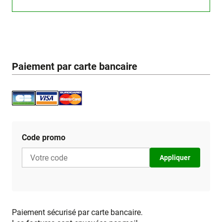
Paiement par carte bancaire
Code promo
Appliquer
Paiement sécurisé par carte bancaire.