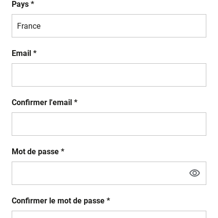
Pays *
Email *
Confirmer l'email *
Mot de passe *
Confirmer le mot de passe *