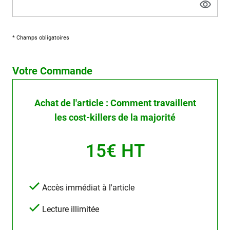
* Champs obligatoires
Votre Commande
Achat de l'article : Comment travaillent
les cost-killers de la majorité
15€ HT
Accès immédiat à l'article
Lecture illimitée