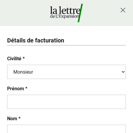
Détails de facturation
Civilité *
Prénom *
Nom *