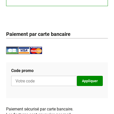
Paiement par carte bancaire
Code promo
Appliquer
Paiement sécurisé par carte bancaire.