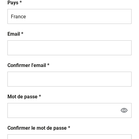
Pays *
Email *
Confirmer l'email *
Mot de passe *
Confirmer le mot de passe *