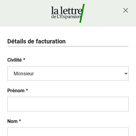
Détails de facturation
Civilité *
Prénom *
Nom *