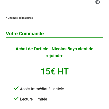
* Champs obligatoires
Votre Commande
Achat de l'article : Nicolas Bays vient de
rejoindre
15€ HT
Accès immédiat à l'article
Lecture illimitée