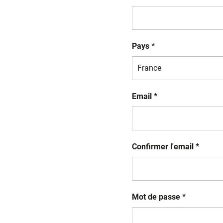
Pays *
Email *
Confirmer l'email *
Mot de passe *