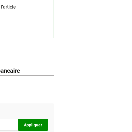
'article
bancaire
Appliquer