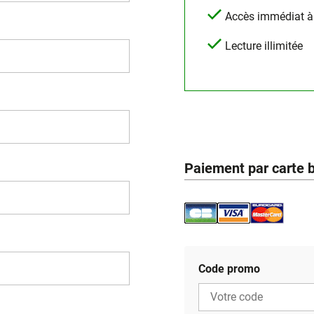
Accès immédiat à l
Lecture illimitée
Paiement par carte 
Code promo