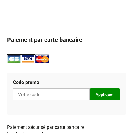
Paiement par carte bancaire
Code promo
Appliquer
Paiement sécurisé par carte bancaire.