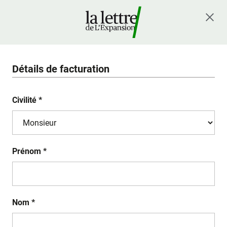
Détails de facturation
Civilité *
Prénom *
Nom *