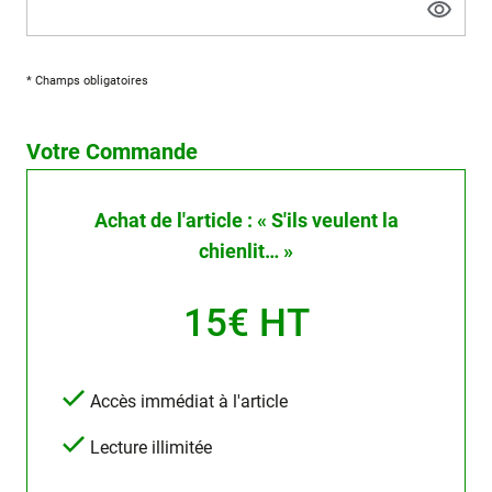
* Champs obligatoires
Votre Commande
Achat de l'article : « S'ils veulent la
chienlit… »
15€ HT
Accès immédiat à l'article
Lecture illimitée