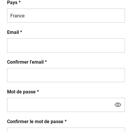
Pays *
Email *
Confirmer l'email *
Mot de passe *
Confirmer le mot de passe *