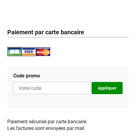
Paiement par carte bancaire
Code promo
Appliquer
Paiement sécurisé par carte bancaire.
Les factures sont envoyées par mail