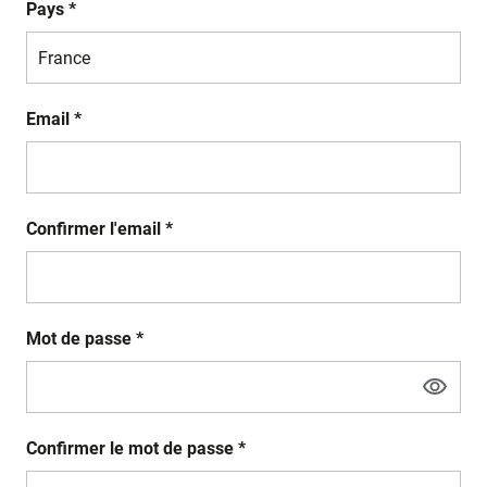
Pays *
Email *
Confirmer l'email *
Mot de passe *
Confirmer le mot de passe *