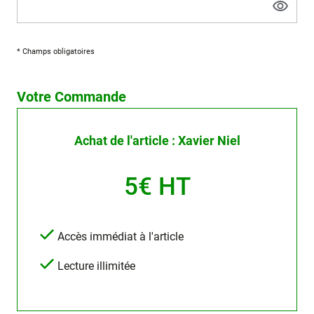
* Champs obligatoires
Votre Commande
Achat de l'article : Xavier Niel
5€ HT
Accès immédiat à l'article
Lecture illimitée