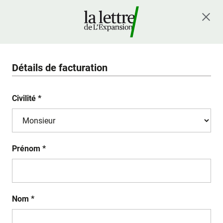
Détails de facturation
Civilité *
Prénom *
Nom *