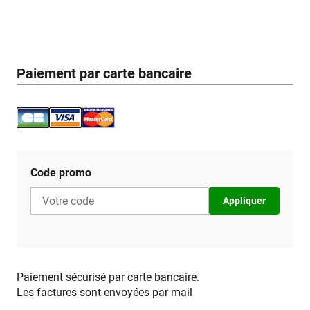
Paiement par carte bancaire
Code promo
Appliquer
Paiement sécurisé par carte bancaire.
Les factures sont envoyées par mail