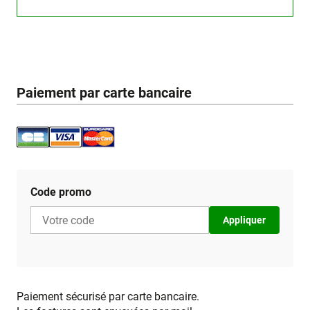
Paiement par carte bancaire
Code promo
Appliquer
Paiement sécurisé par carte bancaire.