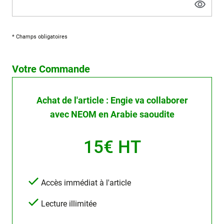
* Champs obligatoires
Votre Commande
Achat de l'article : Engie va collaborer
avec NEOM en Arabie saoudite
15€ HT
Accès immédiat à l'article
Lecture illimitée