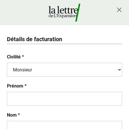
Détails de facturation
Civilité *
Prénom *
Nom *