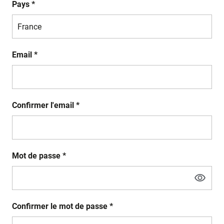
Pays *
Email *
Confirmer l'email *
Mot de passe *
Confirmer le mot de passe *