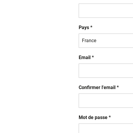
Pays *
Email *
Confirmer l'email *
Mot de passe *