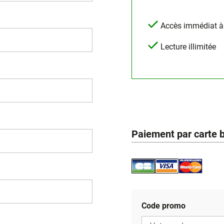
Accès immédiat à l
Lecture illimitée
Paiement par carte 
Code promo