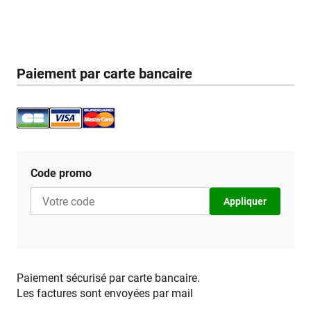
Paiement par carte bancaire
Code promo
Appliquer
Paiement sécurisé par carte bancaire.
Les factures sont envoyées par mail