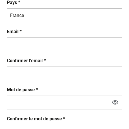
Pays *
Email *
Confirmer l'email *
Mot de passe *
Confirmer le mot de passe *