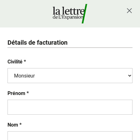
Détails de facturation
Civilité *
Prénom *
Nom *