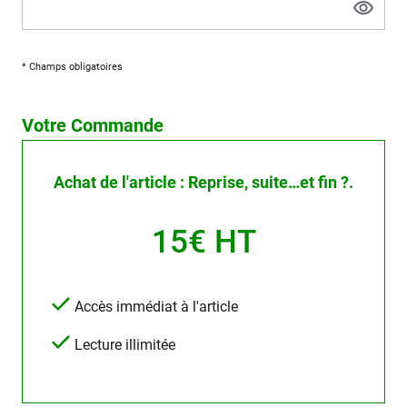
* Champs obligatoires
Votre Commande
Achat de l'article : Reprise, suite…et fin ?.
15€ HT
Accès immédiat à l'article
Lecture illimitée