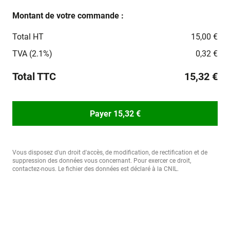
Montant de votre commande :
Total HT
15,00 €
TVA (2.1%)
0,32 €
Total TTC
15,32 €
Payer 15,32 €
Vous disposez d'un droit d'accès, de modification, de rectification et de
suppression des données vous concernant. Pour exercer ce droit,
contactez-nous. Le fichier des données est déclaré à la CNIL.