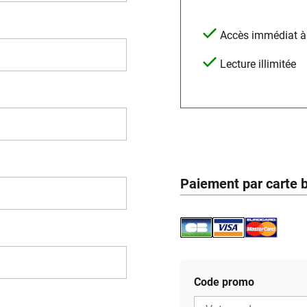
Accès immédiat à l
Lecture illimitée
Paiement par carte 
Code promo