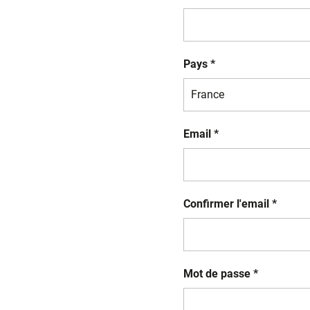
Pays *
Email *
Confirmer l'email *
Mot de passe *