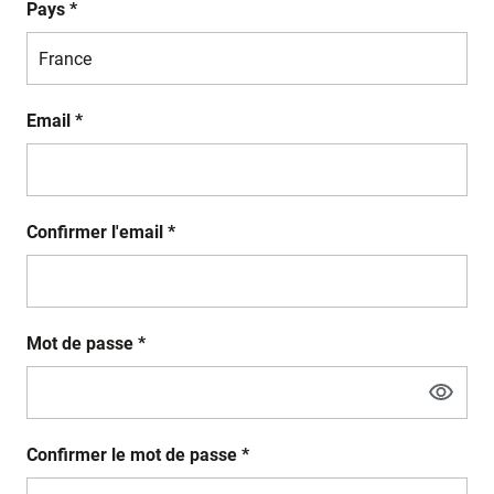
Pays *
Email *
Confirmer l'email *
Mot de passe *
Confirmer le mot de passe *