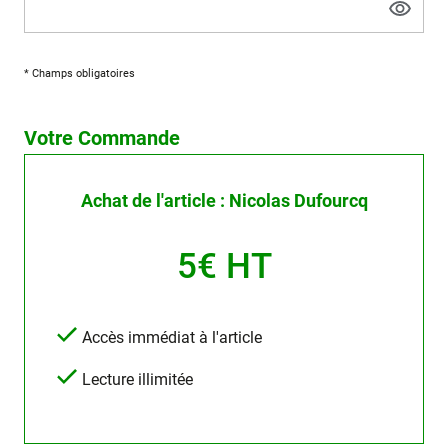
* Champs obligatoires
Votre Commande
Achat de l'article : Nicolas Dufourcq
5€ HT
Accès immédiat à l'article
Lecture illimitée