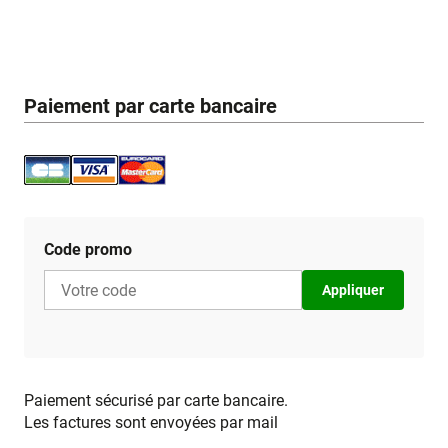
Paiement par carte bancaire
Code promo
Appliquer
Paiement sécurisé par carte bancaire.
Les factures sont envoyées par mail