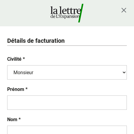
Détails de facturation
Civilité *
Prénom *
Nom *