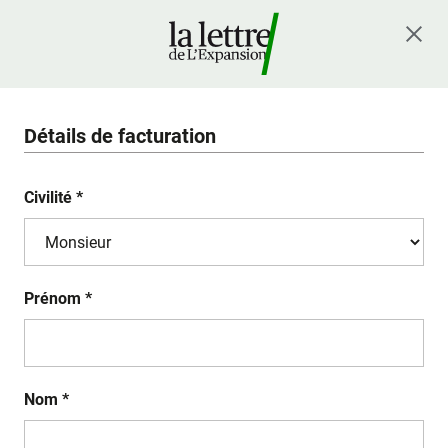
Détails de facturation
Civilité *
Prénom *
Nom *