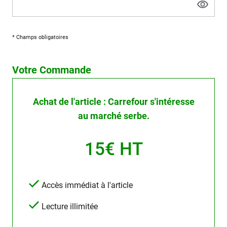
* Champs obligatoires
Votre Commande
Achat de l'article : Carrefour s'intéresse
au marché serbe.
15€ HT
Accès immédiat à l'article
Lecture illimitée