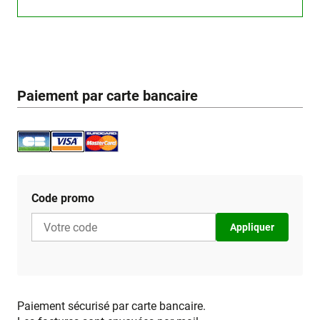
Paiement par carte bancaire
Code promo
Appliquer
Paiement sécurisé par carte bancaire.