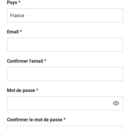
Pays *
Email *
Confirmer l'email *
Mot de passe *
Confirmer le mot de passe *