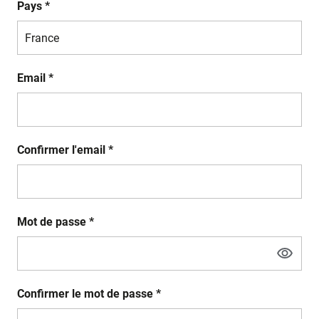
Pays *
Email *
Confirmer l'email *
Mot de passe *
Confirmer le mot de passe *