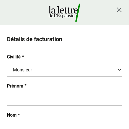
Détails de facturation
Civilité *
Prénom *
Nom *