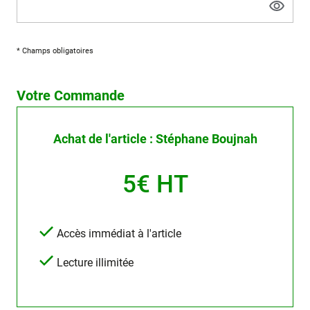
* Champs obligatoires
Votre Commande
Achat de l'article : Stéphane Boujnah
5€ HT
Accès immédiat à l'article
Lecture illimitée