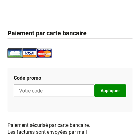
Paiement par carte bancaire
Code promo
Appliquer
Paiement sécurisé par carte bancaire.
Les factures sont envoyées par mail