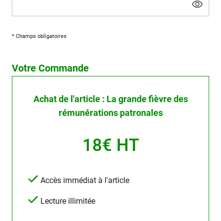
* Champs obligatoires
Votre Commande
Achat de l'article : La grande fièvre des
rémunérations patronales
18€ HT
Accès immédiat à l'article
Lecture illimitée