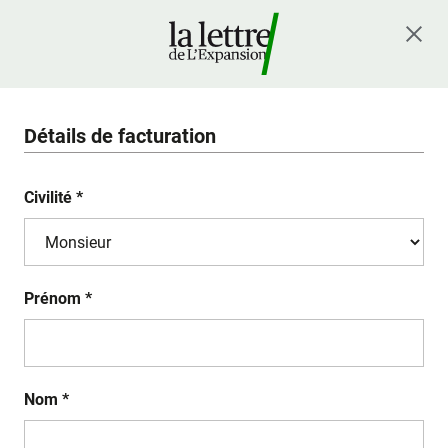
Détails de facturation
Civilité *
Prénom *
Nom *