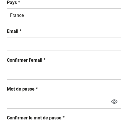
Pays *
Email *
Confirmer l'email *
Mot de passe *
Confirmer le mot de passe *