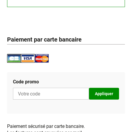
Paiement par carte bancaire
Code promo
Appliquer
Paiement sécurisé par carte bancaire.