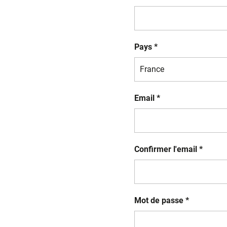
Pays *
Email *
Confirmer l'email *
Mot de passe *