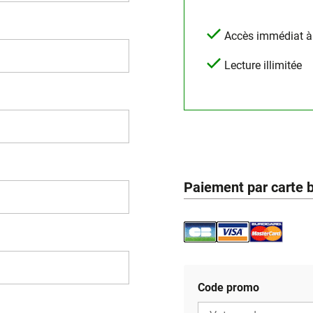
Accès immédiat à l
Lecture illimitée
Paiement par carte 
Code promo