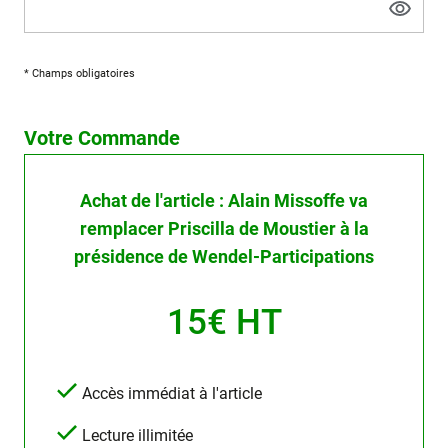
* Champs obligatoires
Votre Commande
Achat de l'article : Alain Missoffe va
remplacer Priscilla de Moustier à la
présidence de Wendel-Participations
15€ HT
Accès immédiat à l'article
Lecture illimitée