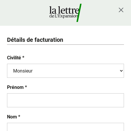
Détails de facturation
Civilité *
Prénom *
Nom *