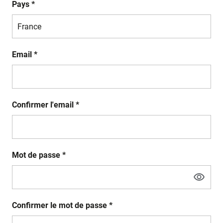
Pays *
Email *
Confirmer l'email *
Mot de passe *
Confirmer le mot de passe *