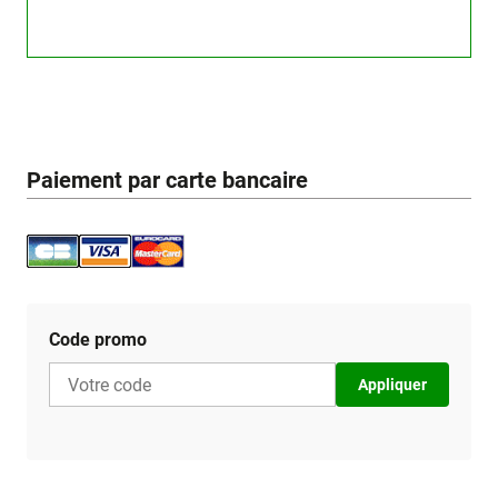
Paiement par carte bancaire
Code promo
Appliquer