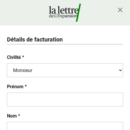
Détails de facturation
Civilité *
Prénom *
Nom *