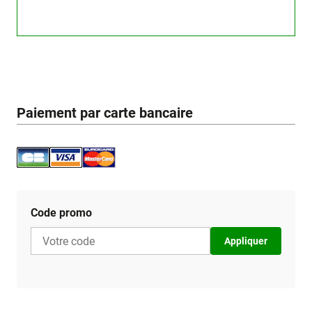
Paiement par carte bancaire
Code promo
Appliquer