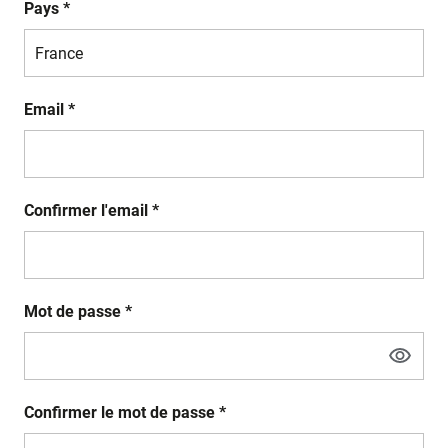
Pays *
Email *
Confirmer l'email *
Mot de passe *
Confirmer le mot de passe *