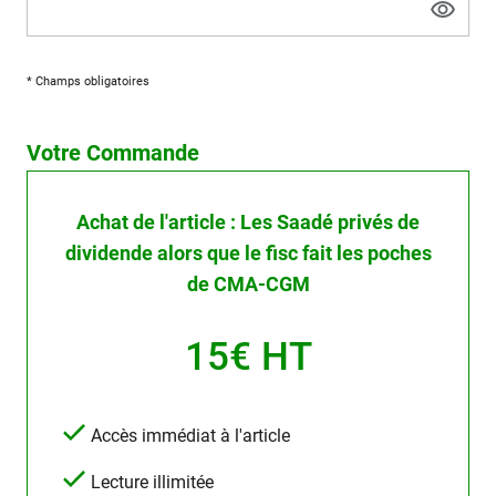
* Champs obligatoires
Votre Commande
Achat de l'article : Les Saadé privés de
dividende alors que le fisc fait les poches
de CMA-CGM
15€ HT
Accès immédiat à l'article
Lecture illimitée