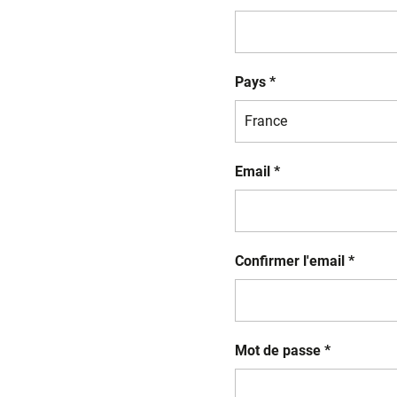
Pays *
Email *
Confirmer l'email *
Mot de passe *