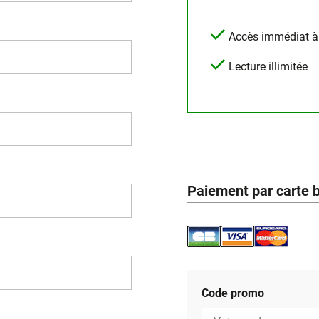
Accès immédiat à l
Lecture illimitée
Paiement par carte 
Code promo