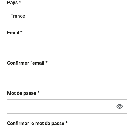
Pays *
Email *
Confirmer l'email *
Mot de passe *
Confirmer le mot de passe *