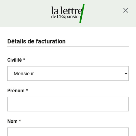
Détails de facturation
Civilité *
Prénom *
Nom *