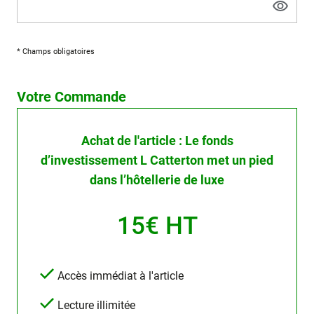
* Champs obligatoires
Votre Commande
Achat de l'article : Le fonds
d’investissement L Catterton met un pied
dans l’hôtellerie de luxe
15€ HT
Accès immédiat à l'article
Lecture illimitée