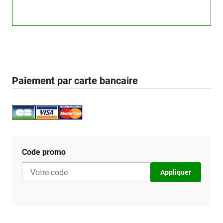
Paiement par carte bancaire
Code promo
Appliquer