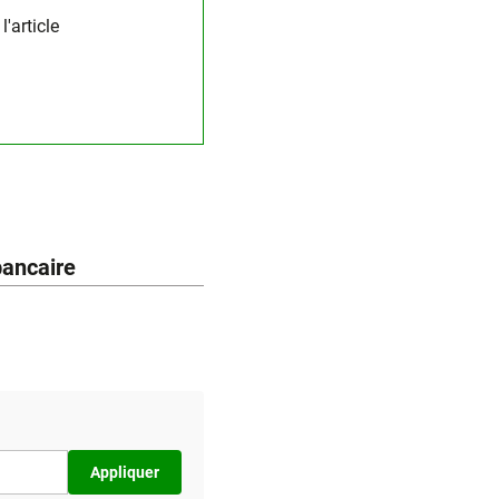
'article
bancaire
Appliquer