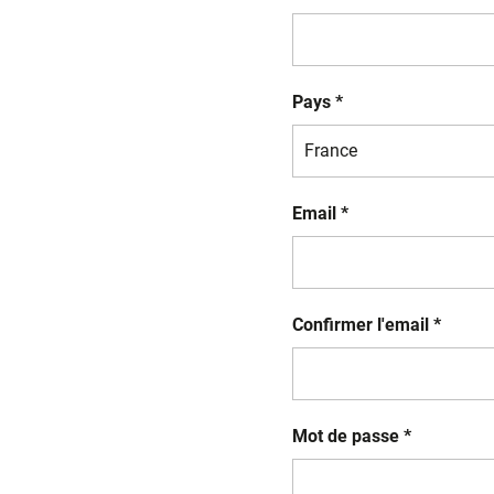
Pays *
Email *
Confirmer l'email *
Mot de passe *