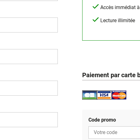
Accès immédiat à l
Lecture illimitée
Paiement par carte 
Code promo