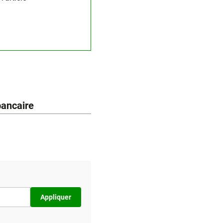
bancaire
Appliquer