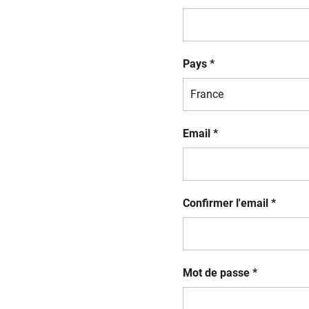
Pays *
Email *
Confirmer l'email *
Mot de passe *