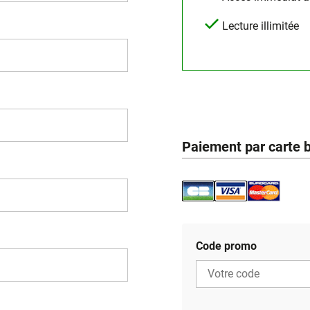
Lecture illimitée
Paiement par carte 
Code promo