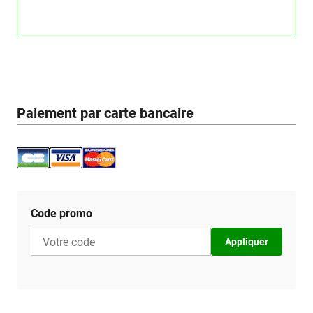
Paiement par carte bancaire
Code promo
Appliquer