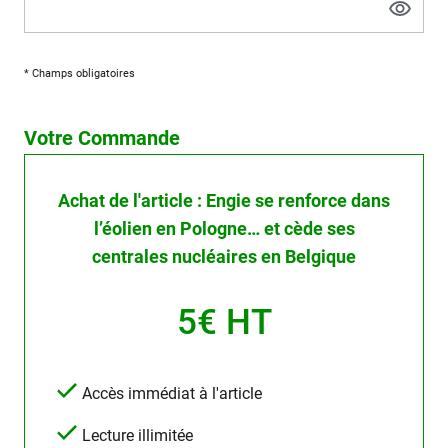
* Champs obligatoires
Votre Commande
Achat de l'article : Engie se renforce dans
l’éolien en Pologne… et cède ses
centrales nucléaires en Belgique
5€ HT
Accès immédiat à l'article
Lecture illimitée