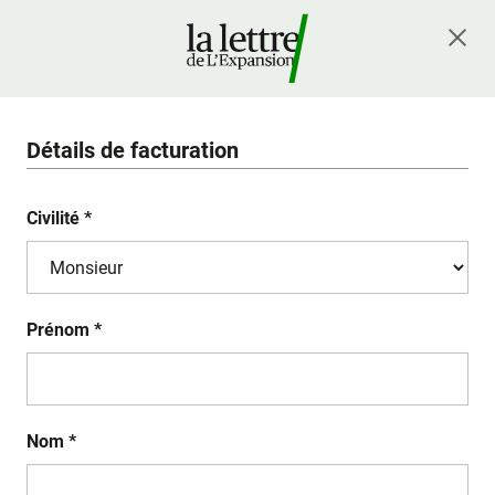
Détails de facturation
Civilité *
Prénom *
Nom *