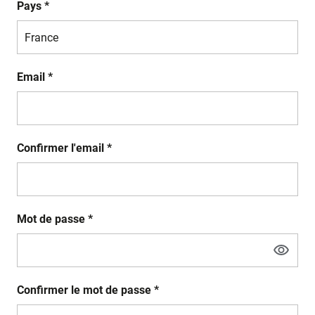
Pays *
Email *
Confirmer l'email *
Mot de passe *
Confirmer le mot de passe *