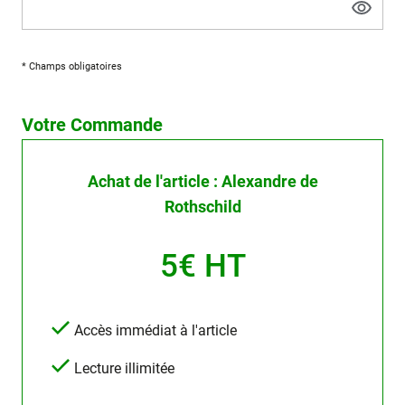
* Champs obligatoires
Votre Commande
Achat de l'article : Alexandre de
Rothschild
5€ HT
Accès immédiat à l'article
Lecture illimitée