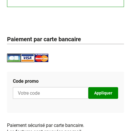
Paiement par carte bancaire
Code promo
Appliquer
Paiement sécurisé par carte bancaire.