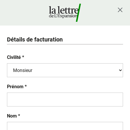
Détails de facturation
Civilité *
Prénom *
Nom *