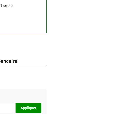
'article
bancaire
Appliquer