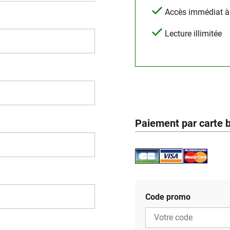
Accès immédiat à l
Lecture illimitée
Paiement par carte 
Code promo