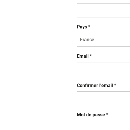
Pays *
Email *
Confirmer l'email *
Mot de passe *