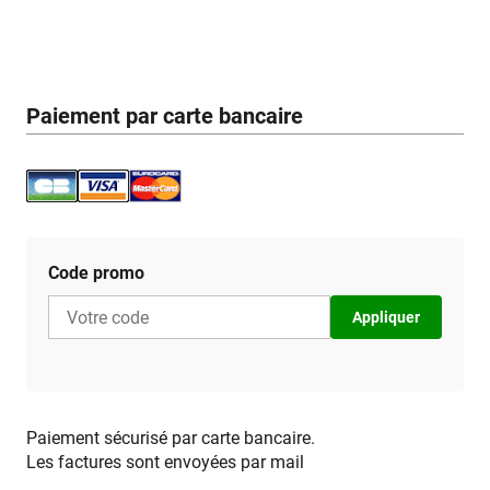
Paiement par carte bancaire
Code promo
Appliquer
Paiement sécurisé par carte bancaire.
Les factures sont envoyées par mail