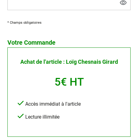
* Champs obligatoires
Votre Commande
Achat de l'article : Loïg Chesnais Girard
5€ HT
Accès immédiat à l'article
Lecture illimitée