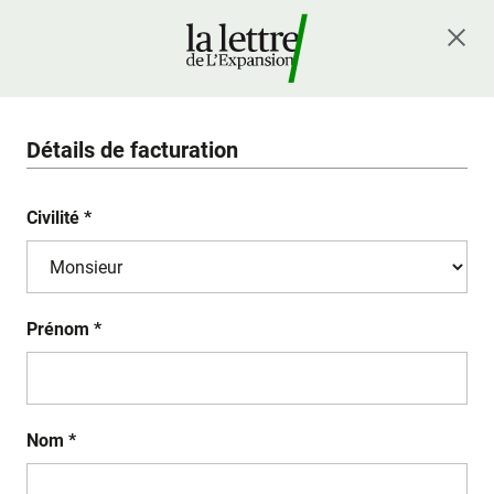
Détails de facturation
Civilité *
Prénom *
Nom *