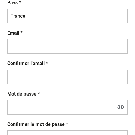
Pays *
Email *
Confirmer l'email *
Mot de passe *
Confirmer le mot de passe *