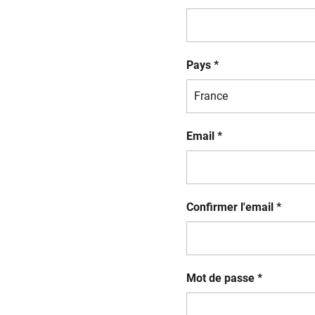
Pays *
Email *
Confirmer l'email *
Mot de passe *