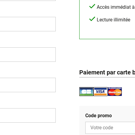
Accès immédiat à l
Lecture illimitée
Paiement par carte 
Code promo