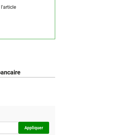
'article
bancaire
Appliquer