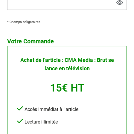
* Champs obligatoires
Votre Commande
Achat de l'article : CMA Media : Brut se
lance en télévision
15€ HT
Accès immédiat à l'article
Lecture illimitée