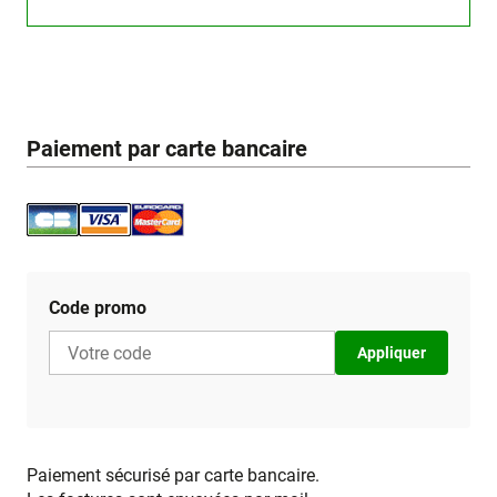
Paiement par carte bancaire
Code promo
Appliquer
Paiement sécurisé par carte bancaire.