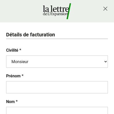
Détails de facturation
Civilité *
Prénom *
Nom *