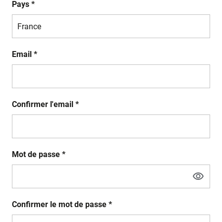
Pays *
Email *
Confirmer l'email *
Mot de passe *
Confirmer le mot de passe *