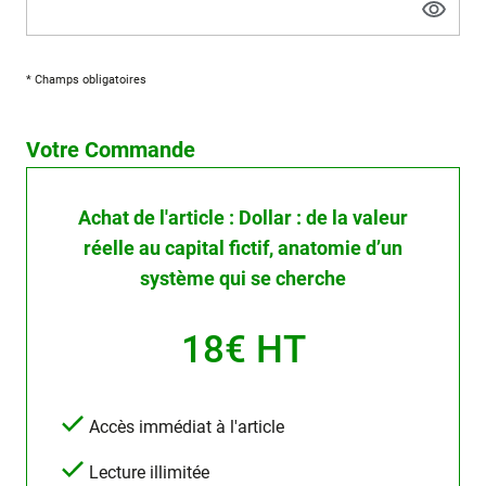
* Champs obligatoires
Votre Commande
Achat de l'article : Dollar : de la valeur
réelle au capital fictif, anatomie d’un
système qui se cherche
18€ HT
Accès immédiat à l'article
Lecture illimitée