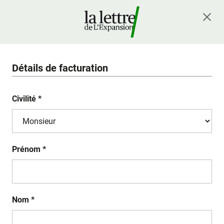
Détails de facturation
Civilité *
Prénom *
Nom *