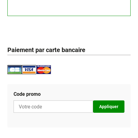
Paiement par carte bancaire
Code promo
Appliquer