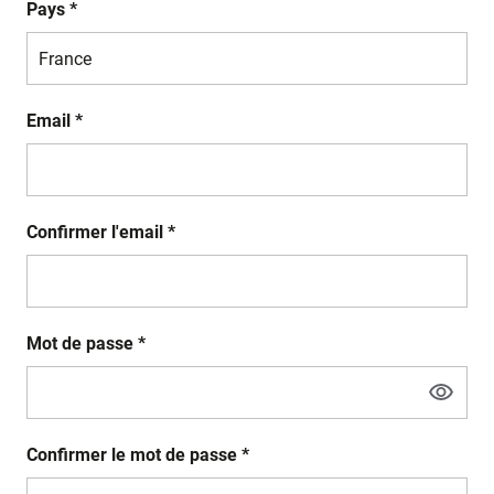
Pays *
Email *
Confirmer l'email *
Mot de passe *
Confirmer le mot de passe *