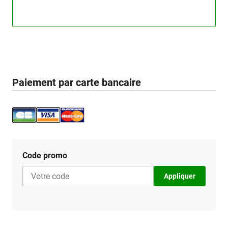
Paiement par carte bancaire
Code promo
Appliquer