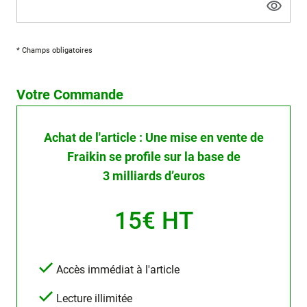
* Champs obligatoires
Votre Commande
Achat de l'article : Une mise en vente de
Fraikin se profile sur la base de
3 milliards d’euros
15€ HT
Accès immédiat à l'article
Lecture illimitée