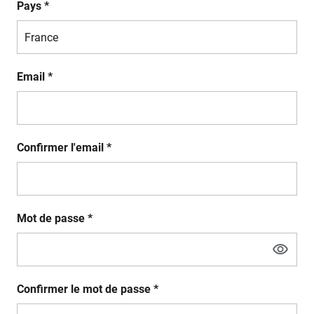
Pays *
Email *
Confirmer l'email *
Mot de passe *
Confirmer le mot de passe *