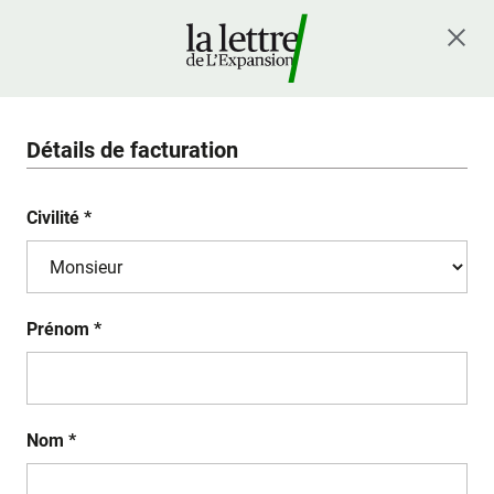
Détails de facturation
Civilité *
Prénom *
Nom *