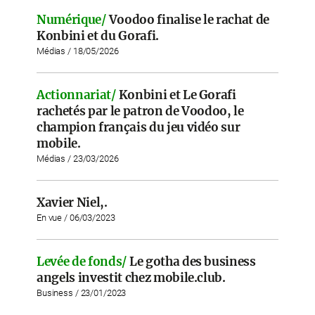
Numérique/
Voodoo finalise le rachat de
Konbini et du Gorafi.
Médias / 18/05/2026
Actionnariat/
Konbini et Le Gorafi
rachetés par le patron de Voodoo, le
champion français du jeu vidéo sur
mobile.
Médias / 23/03/2026
Xavier Niel,.
En vue / 06/03/2023
Levée de fonds/
Le gotha des business
angels investit chez mobile.club.
Business / 23/01/2023