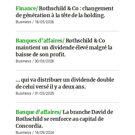
Finance/
Rothschild & Co : changement
de génération à la tête de la holding.
Business / 18/05/2026
Banques d’affaires/
Rothschild & Co
maintient un dividende élevé malgré la
baisse de son profit.
Business / 30/03/2026
… qui va distribuer un dividende double
de celui versé il y a deux ans.
Business / 31/03/2025
Banque d'affaires/
La branche David de
Rothschild se renforce au capital de
Concordia.
Business / 16/09/2024