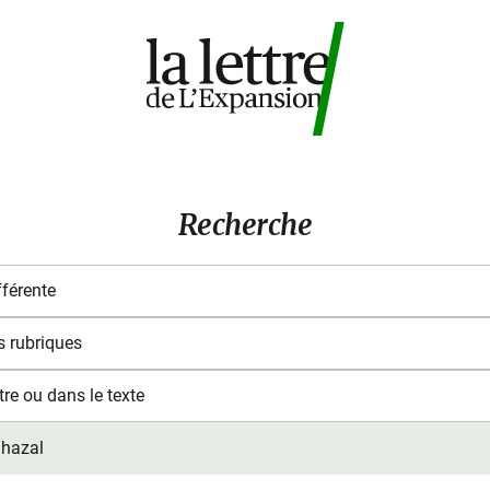
Recherche