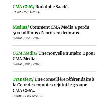
CMA CGM/
Rodolphe Saadé .
En vue / 22/06/2026
Medias/
Comment CMA Media a perdu
500 millions d’euros en deux ans.
Médias / 15/06/2026
CGM Media/
Une nouvelle numéro 2 pour
CMA Media.
Médias / 08/06/2026
Transfert/
Une conseillère référendaire à
la Cour des comptes rejoint le groupe
CMA CGM..
Pouvoirs / 04/12/2023