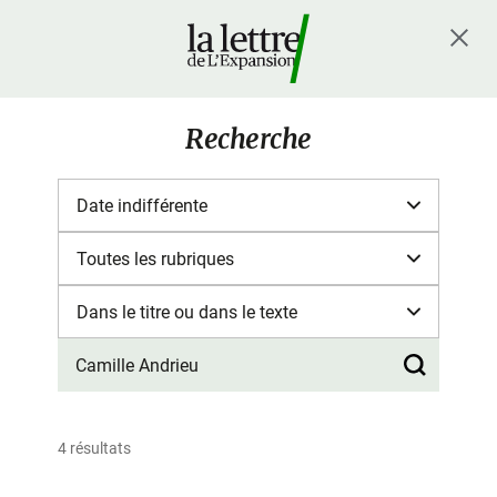
Recherche
4 résultats