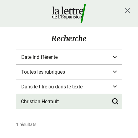
Recherche
1 résultats