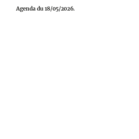
Agenda du 18/05/2026.