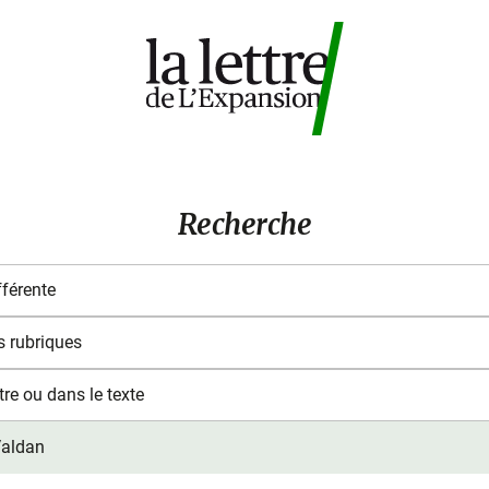
Recherche