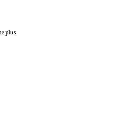
ne plus