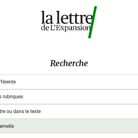
Recherche