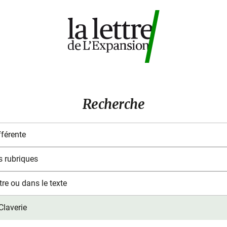
Recherche