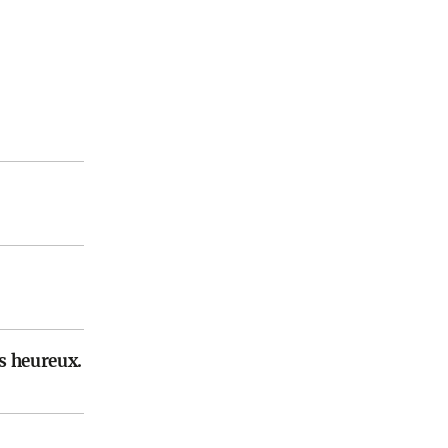
s heureux.