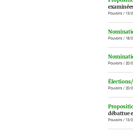
examinées 
Pouvoirs / 13/
Nominati
Pouvoirs / 18/
Nominati
Pouvoirs / 20/
Élections/
Pouvoirs / 20/
Propositio
débattue e
Pouvoirs / 13/