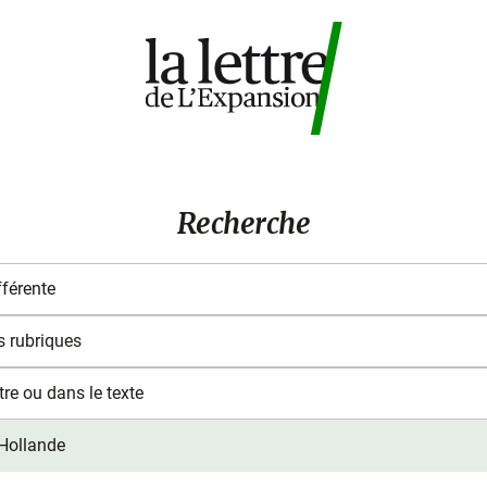
Recherche