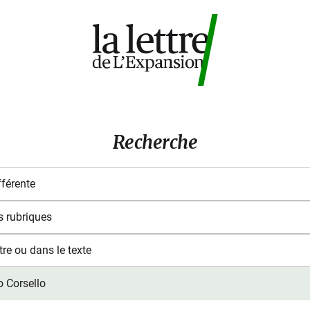
Recherche