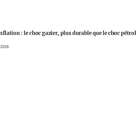
nflation : le choc gazier, plus durable que le choc pétrol
/2026