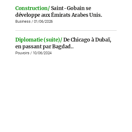
Construction/
Saint-Gobain se
développe aux Émirats Arabes Unis.
Business / 01/06/2026
Diplomatie (suite)/
De Chicago à Dubaï,
en passant par Bagdad..
Pouvoirs / 10/06/2024