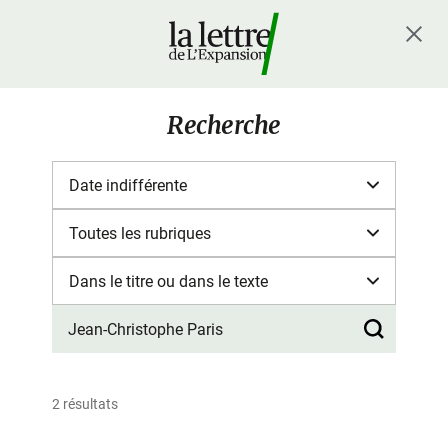
Recherche
2 résultats