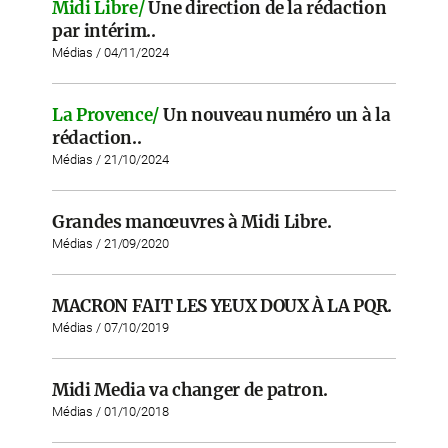
Midi Libre/
Une direction de la rédaction
par intérim..
Médias / 04/11/2024
La Provence/
Un nouveau numéro un à la
rédaction..
Médias / 21/10/2024
Grandes manœuvres à Midi Libre.
Médias / 21/09/2020
MACRON FAIT LES YEUX DOUX À LA PQR.
Médias / 07/10/2019
Midi Media va changer de patron.
Médias / 01/10/2018