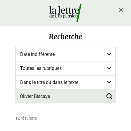
Recherche
12 résultats