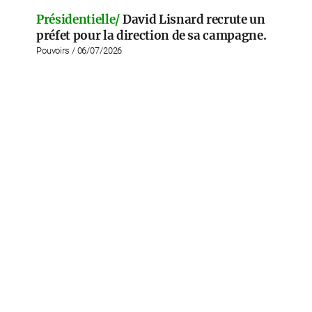
Présidentielle/
David Lisnard recrute un
préfet pour la direction de sa campagne.
Pouvoirs / 06/07/2026