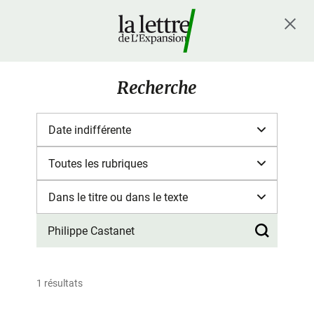
Recherche
1 résultats