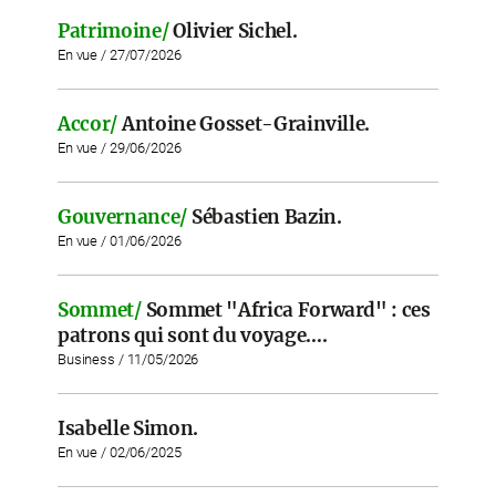
Patrimoine/
Olivier Sichel.
En vue / 27/07/2026
Accor/
Antoine Gosset-Grainville.
En vue / 29/06/2026
Gouvernance/
Sébastien Bazin.
En vue / 01/06/2026
Sommet/
Sommet "Africa Forward" : ces
patrons qui sont du voyage….
Business / 11/05/2026
Isabelle Simon.
En vue / 02/06/2025