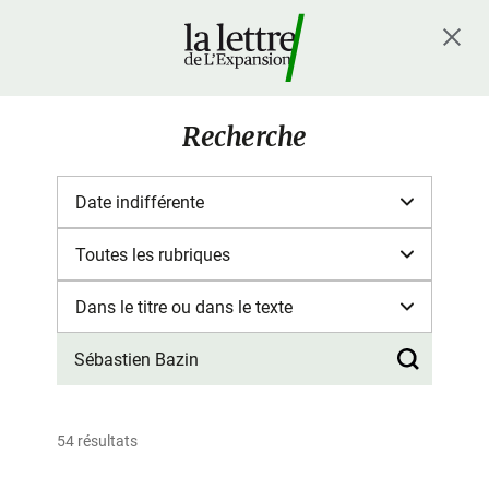
Recherche
54 résultats