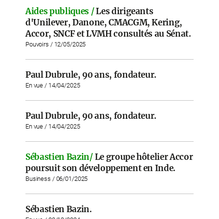
Aides publiques /
Les dirigeants
d'Unilever, Danone, CMACGM, Kering,
Accor, SNCF et LVMH consultés au Sénat.
Pouvoirs / 12/05/2025
Paul Dubrule, 90 ans, fondateur.
En vue / 14/04/2025
Paul Dubrule, 90 ans, fondateur.
En vue / 14/04/2025
Sébastien Bazin/
Le groupe hôtelier Accor
poursuit son développement en Inde.
Business / 06/01/2025
Sébastien Bazin.