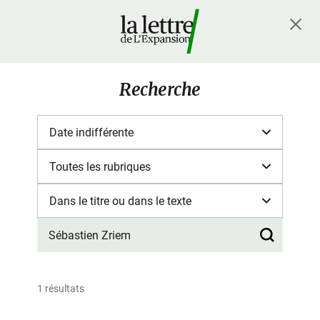
Recherche
1 résultats