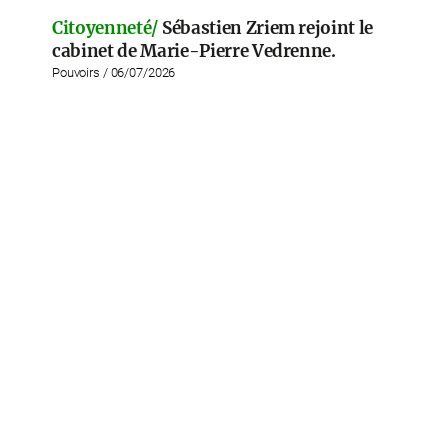
Citoyenneté/
Sébastien Zriem rejoint le
cabinet de Marie-Pierre Vedrenne.
Pouvoirs / 06/07/2026