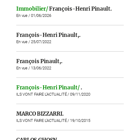
Immobilier/
François-Henri Pinault.
En vue / 01/06/2026
François-Henri Pinault,.
En vue / 25/07/2022
François Pinault,.
En vue / 13/06/2022
François-Henri Pinault/
.
ILS VONT FAIRE L'ACTUALITÉ / 09/11/2020
MARCO BIZZARRI.
ILS VONT FAIRE L'ACTUALITÉ / 19/10/2015