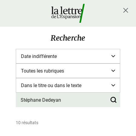
Recherche
10 résultats