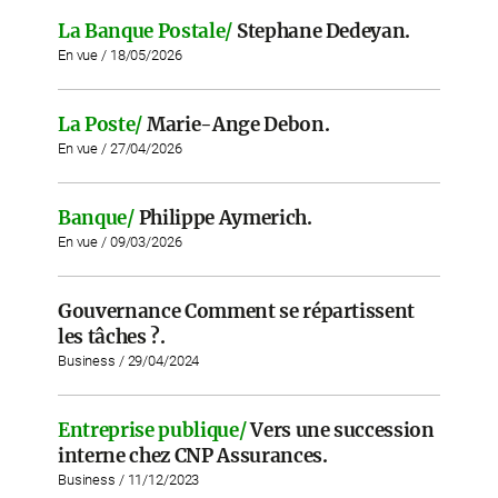
La Banque Postale/
Stephane Dedeyan.
En vue / 18/05/2026
La Poste/
Marie-Ange Debon.
En vue / 27/04/2026
Banque/
Philippe Aymerich.
En vue / 09/03/2026
Gouvernance Comment se répartissent
les tâches ?.
Business / 29/04/2024
Entreprise publique/
Vers une succession
interne chez CNP Assurances.
Business / 11/12/2023