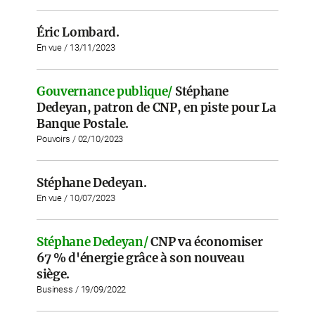
Éric Lombard.
En vue / 13/11/2023
Gouvernance publique/
Stéphane
Dedeyan, patron de CNP, en piste pour La
Banque Postale.
Pouvoirs / 02/10/2023
Stéphane Dedeyan.
En vue / 10/07/2023
Stéphane Dedeyan/
CNP va économiser
67 % d'énergie grâce à son nouveau
siège.
Business / 19/09/2022