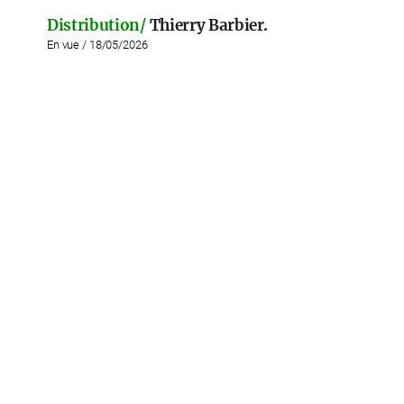
Distribution/
Thierry Barbier.
En vue / 18/05/2026