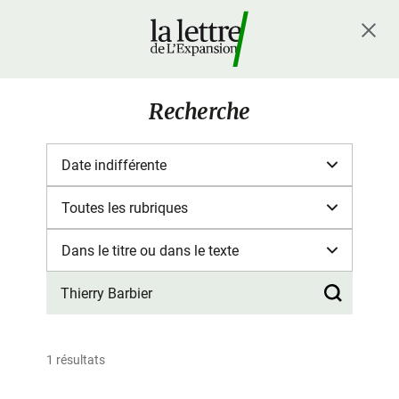
Recherche
1 résultats