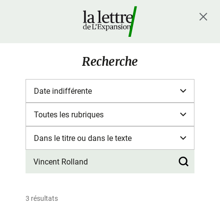
Recherche
3 résultats