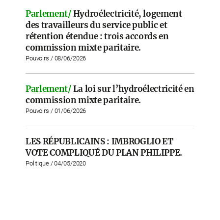
Parlement/
Hydroélectricité, logement
des travailleurs du service public et
rétention étendue : trois accords en
commission mixte paritaire.
Pouvoirs / 08/06/2026
Parlement/
La loi sur l’hydroélectricité en
commission mixte paritaire.
Pouvoirs / 01/06/2026
LES RÉPUBLICAINS : IMBROGLIO ET
VOTE COMPLIQUÉ DU PLAN PHILIPPE.
Politique / 04/05/2020